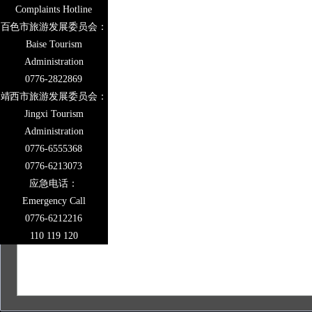
Complaints Hotline
百色市旅游发展委员会：
Baise Tourism
Administration
0776-2822869
靖西市旅游发展委员会：
Jingxi Tourism
Administration
0776-6555368
0776-6213073
应急电话：
Emergency Call
0776-6212216
110 119 120