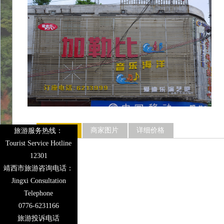
商家介绍
商家图片
详细价格
旅游服务热线：
Tourist Service Hotline
KTV，演义吧
12301
靖西市旅游咨询电话：
Jingxi Consultation
Telephone
0776-6231166
旅游投诉电话